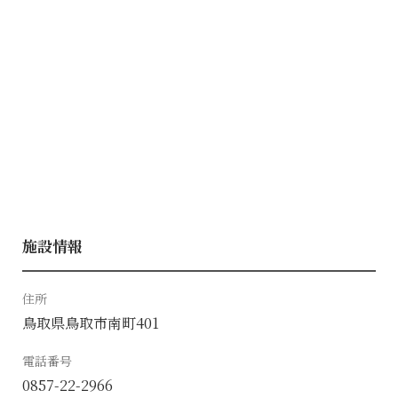
施設情報
住所
鳥取県鳥取市南町401
電話番号
0857-22-2966