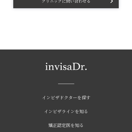
クリニックに問い合わせる
インビザドクターを探す
インビザラインを知る
矯正認定医を知る