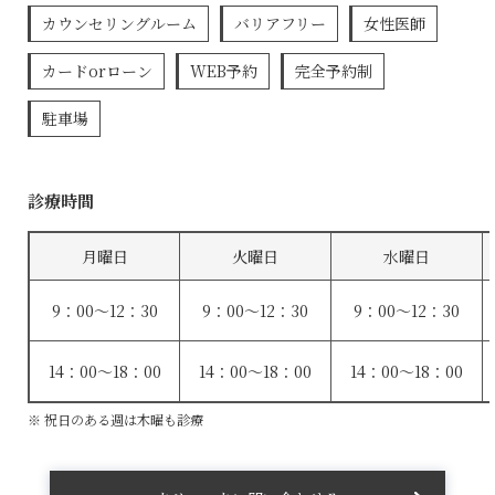
カウンセリングルーム
バリアフリー
女性医師
カードorローン
WEB予約
完全予約制
駐車場
診療時間
月曜日
火曜日
水曜日
9：00〜12：30
9：00〜12：30
9：00〜12：30
14：00〜18：00
14：00〜18：00
14：00〜18：00
※ 祝日のある週は木曜も診療