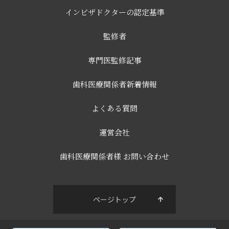
インビザドクターの認定基準
監修者
専門医監修記事
歯科医療関係者新着情報
よくある質問
運営会社
歯科医療関係者様 お問い合わせ