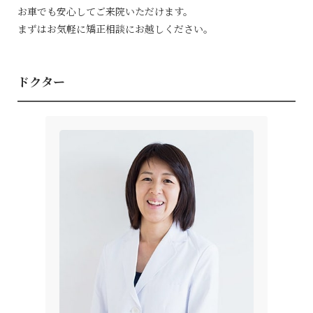
お車でも安心してご来院いただけます。
まずはお気軽に矯正相談にお越しください。
ドクター