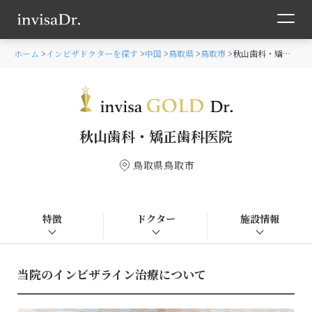
ホーム
インビザドクターを探す
中国
鳥取県
鳥取市
秋山歯科・矯正歯科医院
秋山歯科・矯正歯科医院
鳥取県鳥取市
特徴
ドクター
施設情報
当院のインビザライン治療について