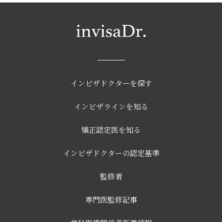
インビザドクターを探す
インビザラインを知る
矯正認定医を知る
インビザドクターの認定基準
監修者
専門医監修記事