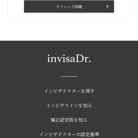
クリニック詳細
インビザドクターを探す
インビザラインを知る
矯正認定医を知る
インビザドクターの認定基準