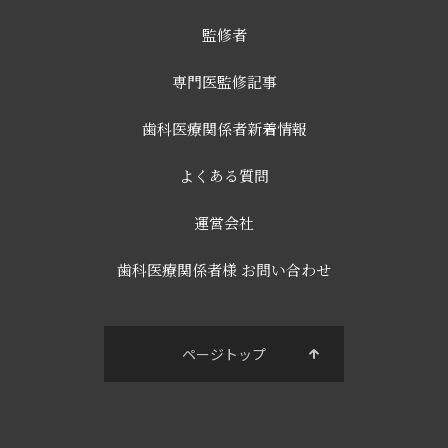
監修者
専門医監修記事
歯科医療関係者新着情報
よくある質問
運営会社
歯科医療関係者様 お問い合わせ