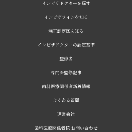
インビザドクターを探す
インビザラインを知る
矯正認定医を知る
インビザドクターの認定基準
監修者
専門医監修記事
歯科医療関係者新着情報
よくある質問
運営会社
歯科医療関係者様 お問い合わせ