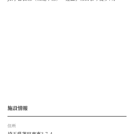
施設情報
住所
埼玉県蓮田市東3-7-4