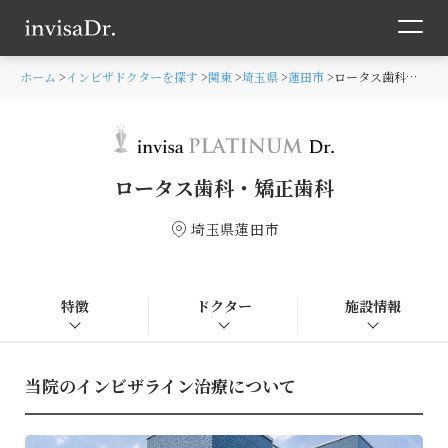
ホーム
インビザドクターを探す
関東
埼玉県
蓮田市
ロータス歯科・矯正歯科
ロータス歯科・矯正歯科
埼玉県蓮田市
特徴
ドクター
施設情報
当院のインビザライン治療について