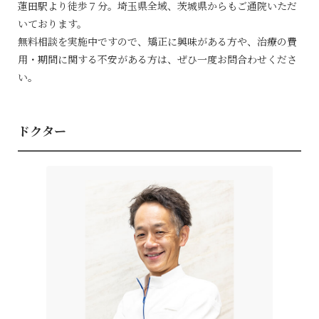
蓮田駅より徒歩７分。埼玉県全域、茨城県からもご通院いただ
いております。
無料相談を実施中ですので、矯正に興味がある方や、治療の費
用・期間に関する不安がある方は、ぜひ一度お問合わせくださ
い。
ドクター