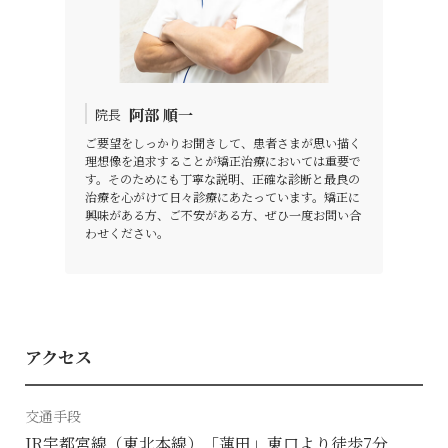
阿部 順一
院長
ご要望をしっかりお聞きして、患者さまが思い描く
理想像を追求することが矯正治療においては重要で
す。そのためにも丁寧な説明、正確な診断と最良の
治療を心がけて日々診療にあたっています。矯正に
興味がある方、ご不安がある方、ぜひ一度お問い合
わせください。
アクセス
交通手段
JR宇都宮線（東北本線）「蓮田」東口より徒歩7分