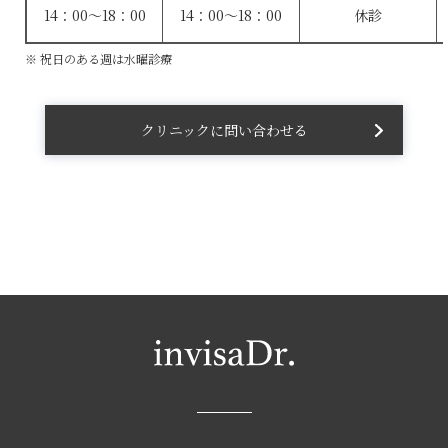
14：00〜18：00
14：00〜18：00
休診
※ 祝日のある週は水曜診療
クリニックに問い合わせる