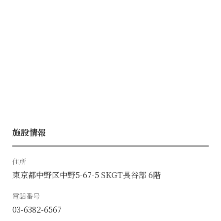
施設情報
住所
東京都中野区中野5-67-5 SKGT長谷部 6階
電話番号
03-6382-6567