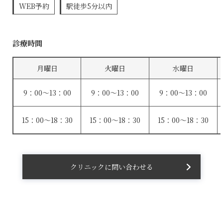
WEB予約
駅徒歩5分以内
診療時間
月曜日
火曜日
水曜日
9：00〜13：00
9：00〜13：00
9：00〜13：00
15：00〜18：30
15：00〜18：30
15：00〜18：30
クリニックに問い合わせる