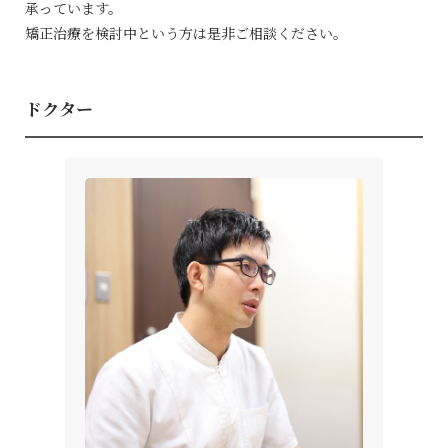
承っています。
矯正治療を検討中という方は是非ご相談ください。
ドクター