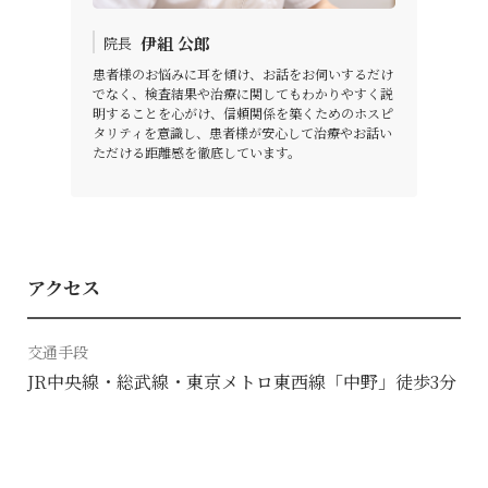
伊組 公郎
院長
患者様のお悩みに耳を傾け、お話をお伺いするだけ
でなく、検査結果や治療に関してもわかりやすく説
明することを心がけ、信頼関係を築くためのホスピ
タリティを意識し、患者様が安心して治療やお話い
ただける距離感を徹底しています。
アクセス
交通手段
JR中央線・総武線・東京メトロ東西線「中野」徒歩3分