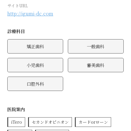
サイトURL
http://igumi-dc.com
診療科目
矯正歯科
一般歯科
小児歯科
審美歯科
口腔外科
医院案内
iTero
セカンドオピニオン
カードorローン