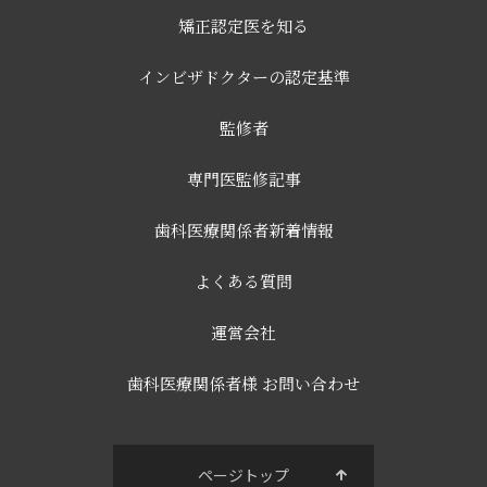
矯正認定医を知る
インビザドクターの認定基準
監修者
専門医監修記事
歯科医療関係者新着情報
よくある質問
運営会社
歯科医療関係者様 お問い合わせ