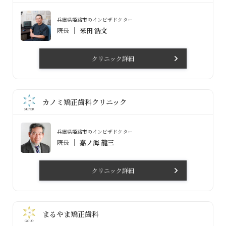
兵庫県姫路市のインビザドクター
院長
米田 浩文
クリニック詳細
カノミ矯正歯科クリニック
兵庫県姫路市のインビザドクター
院長
嘉ノ海 龍三
クリニック詳細
まるやま矯正歯科