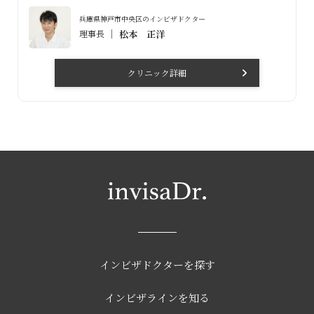
兵庫県神戸市中央区のインビザドクター
理事長
松本 正洋
クリニック詳細
インビザドクターを探す
インビザラインを知る