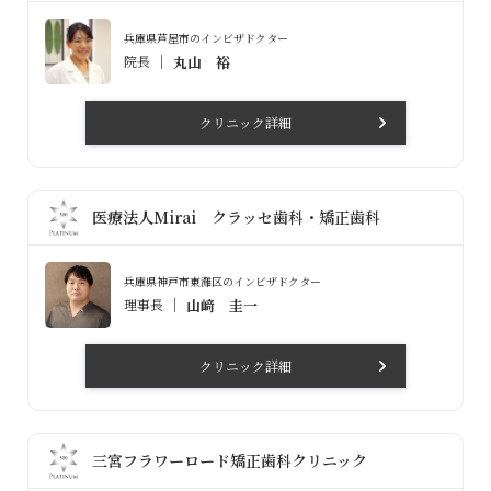
兵庫県芦屋市のインビザドクター
院長
丸山 裕
クリニック詳細
医療法人Mirai クラッセ歯科・矯正歯科
兵庫県神戸市東灘区のインビザドクター
理事長
山﨑 圭一
クリニック詳細
三宮フラワーロード矯正歯科クリニック