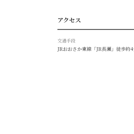
アクセス
交通手段
JRおおさか東線「JR長瀬」徒歩約