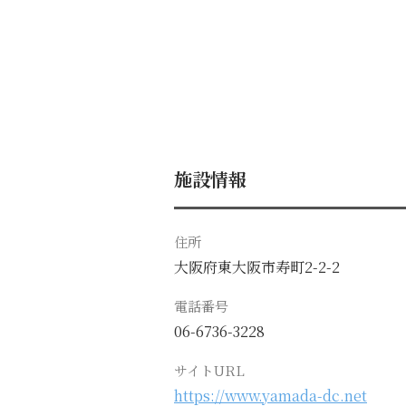
施設情報
住所
大阪府東大阪市寿町2-2-2
電話番号
06-6736-3228
サイトURL
https://www.yamada-dc.net