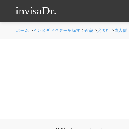
ホーム
インビザドクターを探す
近畿
大阪府
東大阪