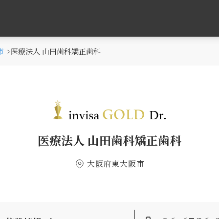
市
医療法人 山田歯科矯正歯科
医療法人 山田歯科矯正歯科
大阪府東大阪市