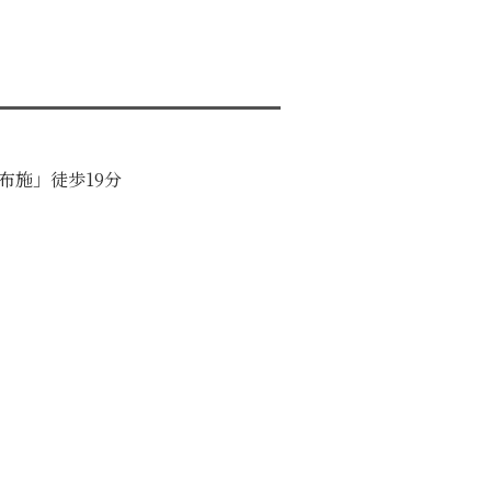
布施」徒歩19分