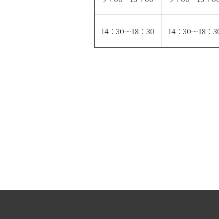
14：30〜18：30
14：30〜18：3