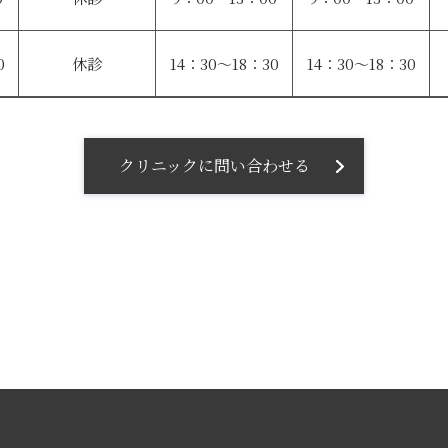
0
休診
14：30〜18：30
14：30〜18：30
クリニックに問い合わせる