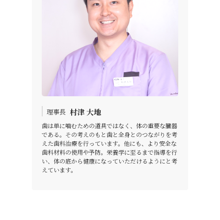
村津 大地
理事長
歯は単に噛むための道具ではなく、体の重要な臓器
である。その考えのもと歯と全身とのつながりを考
えた歯科治療を行っています。他にも、より安全な
歯科材料の使用や予防。栄養学に至るまで指導を行
い、体の底から健康になっていただけるようにと考
えています。