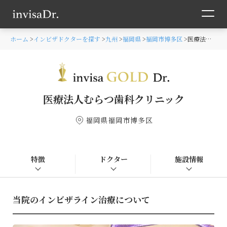
ホーム
インビザドクターを探す
九州
福岡県
福岡市博多区
医療法人むらつ歯科クリニック
医療法人むらつ歯科クリニック
福岡県福岡市博多区
特徴
ドクター
施設情報
当院のインビザライン治療について