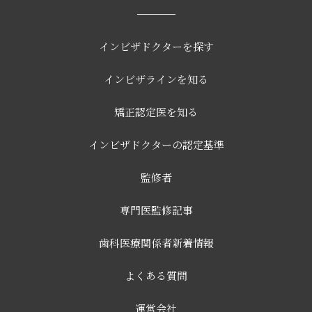
インビザドクターを探す
インビザラインを知る
矯正認定医を知る
インビザドクターの認定基準
監修者
専門医監修記事
歯科医療関係者新着情報
よくある質問
運営会社