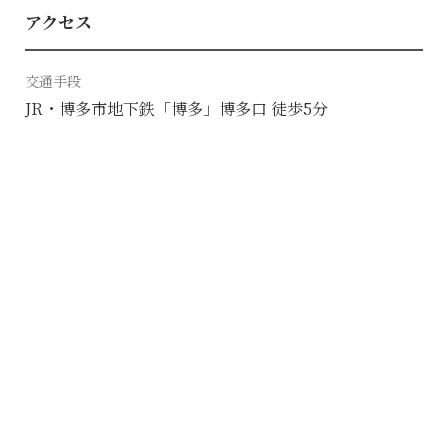
アクセス
交通手段
JR・博多市地下鉄「博多」博多口 徒歩5分