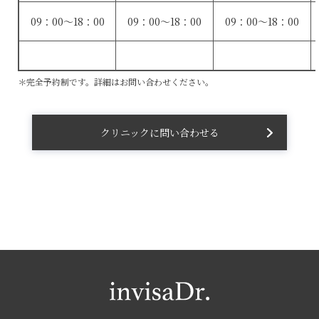
09：00～18：00
09：00～18：00
09：00～18：00
＊完全予約制です。詳細はお問い合わせください。
クリニックに問い合わせる