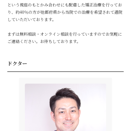
という視座のもとかみ合わせにも配慮した矯正治療を行ってお
り、約40％の方が他都府県から当院での治療を希望されて通院
していただいております。
まずは無料相談・オンライン相談を行っていますのでお気軽に
ご連絡ください。お待ちしております。
ドクター