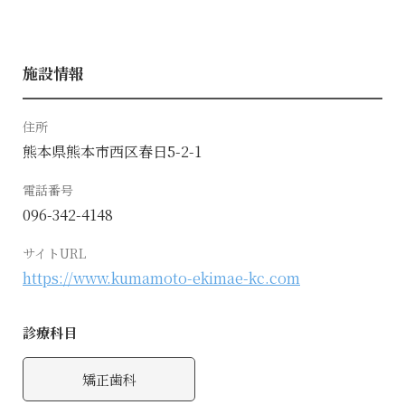
施設情報
住所
熊本県熊本市西区春日5-2-1
電話番号
096-342-4148
サイトURL
https://www.kumamoto-ekimae-kc.com
診療科目
矯正歯科