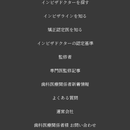
インビザドクターを探す
インビザラインを知る
矯正認定医を知る
インビザドクターの認定基準
監修者
専門医監修記事
歯科医療関係者新着情報
よくある質問
運営会社
歯科医療関係者様 お問い合わせ