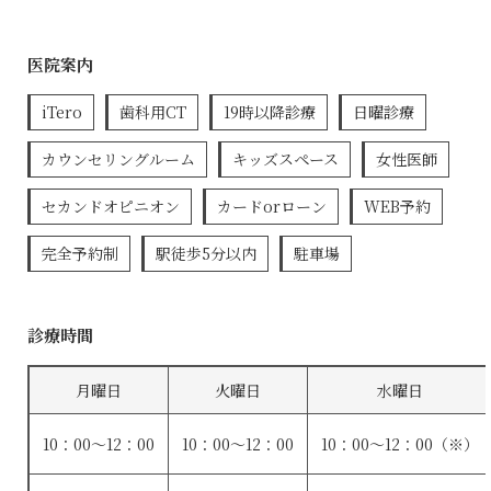
医院案内
iTero
歯科用CT
19時以降診療
日曜診療
カウンセリングルーム
キッズスペース
女性医師
セカンドオピニオン
カードorローン
WEB予約
完全予約制
駅徒歩5分以内
駐車場
診療時間
月曜日
火曜日
水曜日
10：00～12：00
10：00～12：00
10：00～12：00（※）