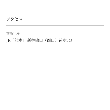
アクセス
交通手段
JR「熊本」 新幹線口（西口）徒歩3分