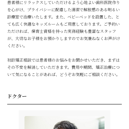
患者様にリラックスしていただけるよう心地よい歯科医院作り
を心がけ、プライバシーに配慮した清潔で解放感のある明るい
診療室で治療いたします。また、ベビーベッドを設置した、と
ても広く快適なキッズルームもご用意しております。ご予約い
ただければ、保育士資格を持った実務経験も豊富なスタッフ
が、大切なお子様をお預かりしますのでお気兼ねなくお声がけ
ください。
初診矯正相談では患者様のお悩みをお聞かせいただき、まずは
その不安を解消していただきます。費用や期間、矯正治療につ
いて気になることがあれば、どうぞお気軽にご相談ください。
ドクター