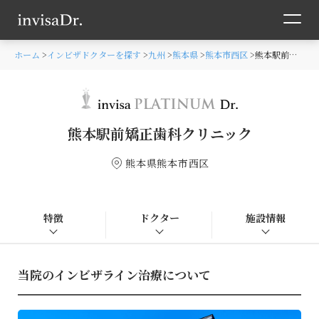
ホーム
インビザドクターを探す
九州
熊本県
熊本市西区
熊本駅前矯正歯科クリニック
熊本駅前矯正歯科クリニック
熊本県熊本市西区
特徴
ドクター
施設情報
当院のインビザライン治療について