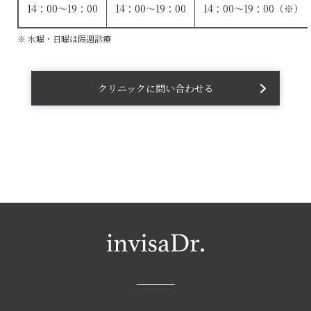
14：00～19：00
14：00～19：00
14：00～19：00（※）
※ 水曜・日曜は隔週診療
クリニックに問い合わせる