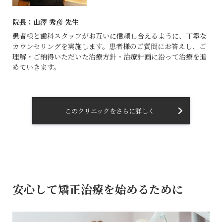
院長：
山澤 秀彦 先生
患者様と歯科スタッフがお互いに信頼し合えるように、丁寧な
カウンセリングを実施します。患者様のご質問にお答えし、ご
理解・ご納得いただいた治療方針・治療計画に沿って治療を進
めていきます。
このクリニックをさらに詳しく
安心して矯正治療を始めるために