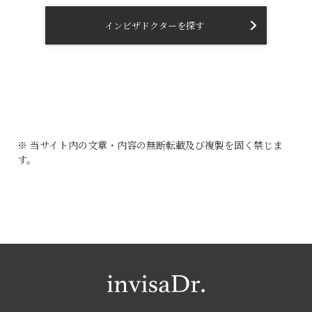
インビザドクターを探す
※ 当サイト内の文章・内容の無断転載及び複製を固く禁じま
す。