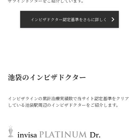
ザラインドクターをご紹介しています。
インビザドクター認定基準をさらに詳しく
池袋のインビザドクター
インビザラインの累計治療実績数で当サイト認定基準をクリア
している池袋駅周辺のインビザドクターをご紹介します。