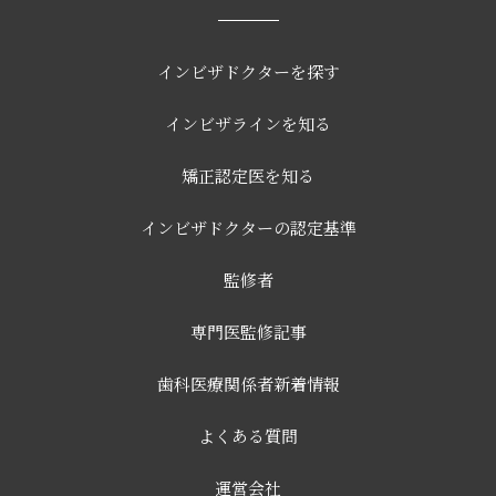
インビザドクターを探す
インビザラインを知る
矯正認定医を知る
インビザドクターの認定基準
監修者
専門医監修記事
歯科医療関係者新着情報
よくある質問
運営会社