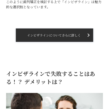
このように歯列矯正を検討する上で「インビザライン」は魅力
的な選択肢となっています。
インビザラインについてさらに詳しく
インビザラインで失敗することはあ
る！？
デメリットは？