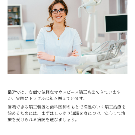
最近では、安価で気軽なマウスピース矯正も出てきています
が、実際にトラブルは年々増えています。
信頼できる矯正装置と歯科医師のもとで満足のいく矯正治療を
始めるためには、まずはしっかり知識を身につけ、安心して治
療を受けられる病院を選びましょう。