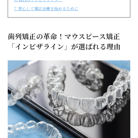
7
安心して矯正治療を始めるために
歯列矯正の革命！マウスピース矯正
「インビザライン」が選ばれる理由