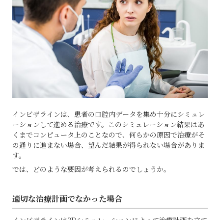
インビザラインは、患者の口腔内データを集め十分にシミュレ
ーションして進める治療です。
このシミュレーション結果はあ
くまでコンピュータ上のことなので、何らかの原因で治療がそ
の通りに進まない場合、望んだ結果が得られない場合がありま
す。
では、どのような要因が考えられるのでしょうか。
適切な治療計画でなかった場合