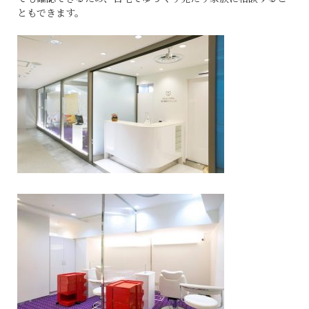
ともできます。