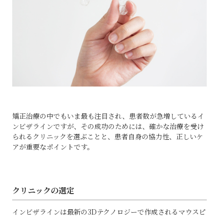
矯正治療の中でもいま最も注目され、患者数が急増しているイ
ンビザラインですが、その
成功のためには、確かな治療を受け
られるクリニックを選ぶことと、患者自身の協力性、正しいケ
アが重要なポイントです。
クリニックの選定
インビザラインは最新の3Dテクノロジーで作成されるマウスピ