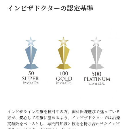
インビザドクターの認定基準
インビザライン治療を検討中の方、歯科医院選びで迷っている
方が、安心して治療に望めるよう、インビザドクターでは治療
実績数をベースとし、専門的知識と技術を持ち合わせたインビ