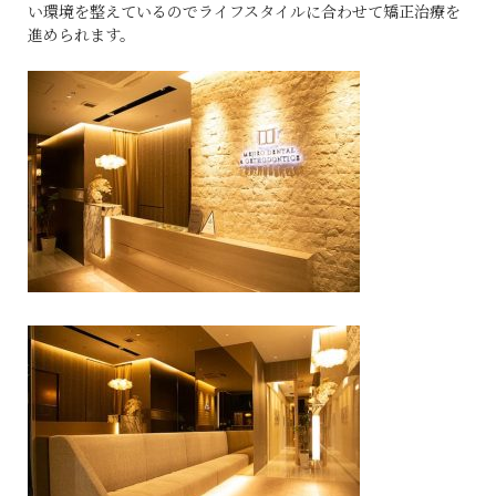
い環境を整えているのでライフスタイルに合わせて矯正治療を
進められます。