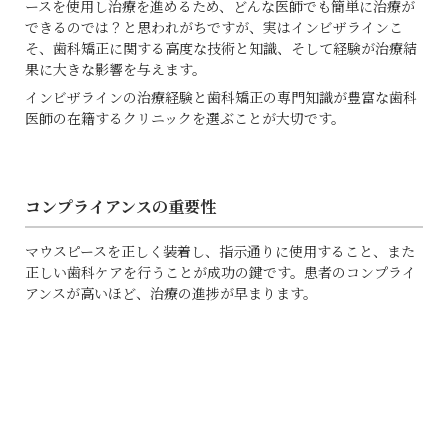
ースを使用し治療を進めるため、どんな医師でも簡単に治療が
できるのでは？と思われがちですが、実はインビザラインこ
そ、歯科矯正に関する高度な技術と知識、そして経験が治療結
果に大きな影響を与えます。
インビザラインの治療経験と歯科矯正の専門知識が豊富な歯科
医師の在籍するクリニックを選ぶことが大切です。
コンプライアンスの重要性
マウスピースを正しく装着し、指示通りに使用すること、また
正しい歯科ケアを行うことが成功の鍵です。患者のコンプライ
アンスが高いほど、治療の進捗が早まります。