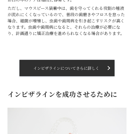
ただし、マウスピース装着中は、歯を守ってくれる役割の唾液
が流れにくくなっているので、普段の歯磨きやフロスを怠った
場合、細菌が増殖し、虫歯や歯周病を引き起こすリスクが高く
なります。虫歯や歯周病になると、それらの治療が必要にな
り、計画通りに矯正治療を進められなくなる場合があります。
インビザラインについてさらに詳しく
インビザラインを成功させるために