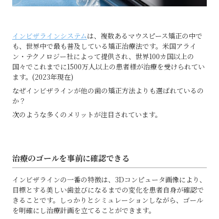
インビザラインシステム
は、複数あるマウスピース矯正の中で
も、世界中で最も普及している矯正治療法です。米国アライ
ン・テクノロジー社によって提供され、世界100カ国以上の
国々でこれまでに1500万人以上の患者様が治療を受けられてい
ます。(2023年現在)
なぜインビザラインが他の歯の矯正方法よりも選ばれているの
か？
次のような多くのメリットが注目されています。
治療のゴールを事前に確認できる
インビザラインの一番の特徴は、3Dコンピュータ画像により、
目標とする美しい歯並びになるまでの変化を患者自身が確認で
きることです。しっかりとシミュレーションしながら、ゴール
を明確にし治療計画を立てることができます。