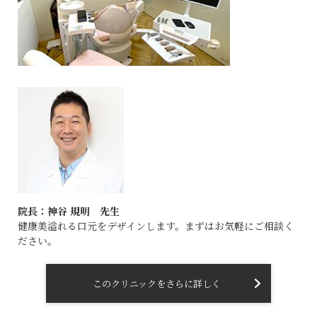
院長：神谷 規明 先生
健康美溢れる口元をデザインします。まずはお気軽にご相談く
ださい。
このクリニックをさらに詳しく