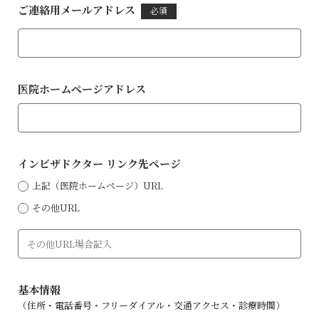
ご連絡用メールアドレス
必須
医院ホームページアドレス
インビザドクター リンク先ページ
上記（医院ホームページ）URL
その他URL
基本情報
（住所・電話番号・フリーダイアル・交通アクセス・診療時間）