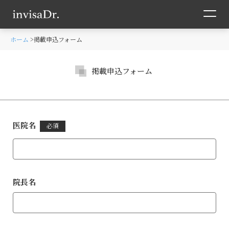
ホーム
掲載申込フォーム
掲載申込フォーム
医院名
必須
院⻑名