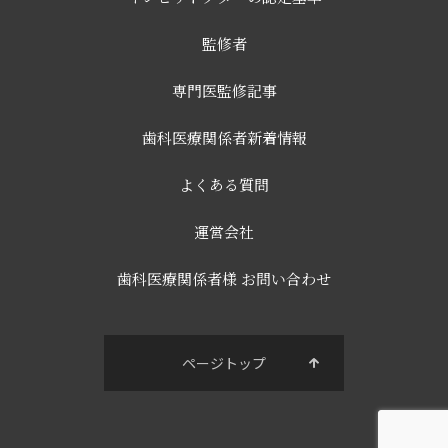
でご連絡ください。16日以降のお申し出については翌月
以降の契約終了になります。
監修者
専門医監修記事
歯科医療関係者新着情報
よくある質問
運営会社
歯科医療関係者様 お問い合わせ