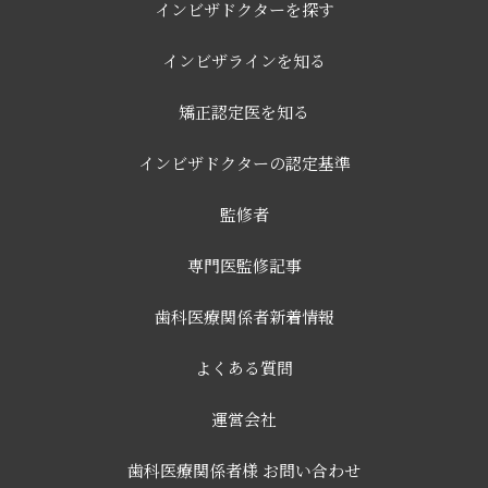
インビザドクターを探す
インビザラインを知る
矯正認定医を知る
インビザドクターの認定基準
監修者
専門医監修記事
歯科医療関係者新着情報
よくある質問
運営会社
歯科医療関係者様 お問い合わせ