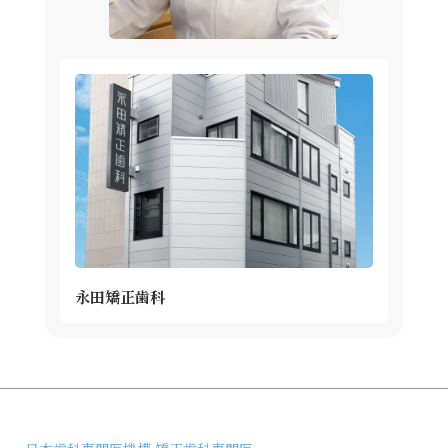
永田矯正歯科