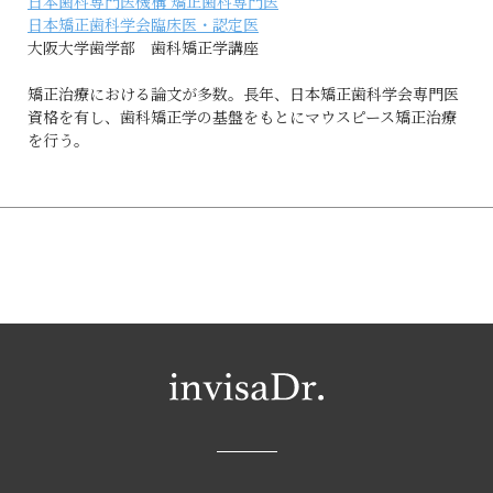
日本歯科専門医機構 矯正歯科専門医
日本矯正歯科学会臨床医・認定医
大阪大学歯学部 歯科矯正学講座
矯正治療における論文が多数。
長年、日本矯正歯科学会専門医
資格を有し、歯科矯正学の基盤をもとにマウスピース矯正治療
を行う。