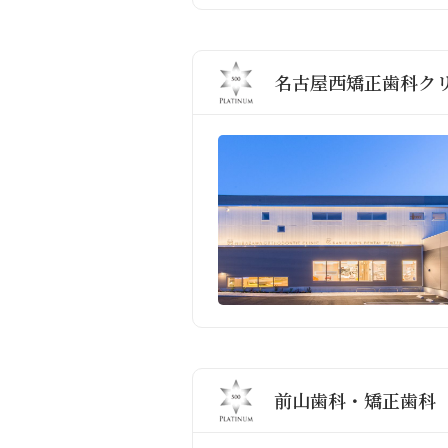
名古屋西矯正歯科ク
前山歯科・矯正歯科