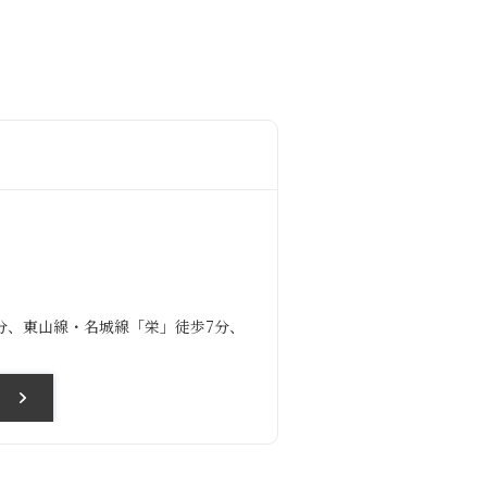
分、東山線・名城線「栄」徒歩7分、