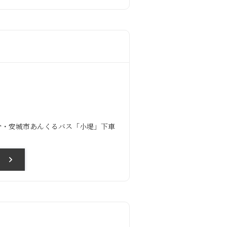
5分・安城市あんくるバス「小堤」下車