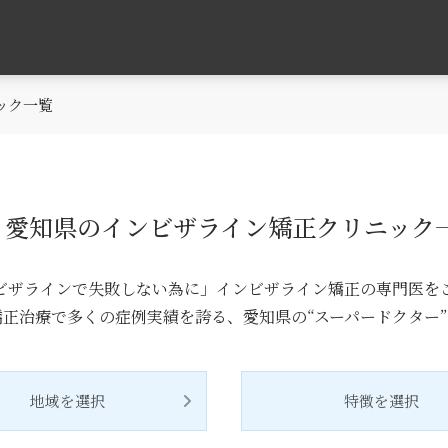
ック一覧
愛知県のインビザライン矯正クリニック
ビザラインで失敗しない為に」インビザライン矯正の専門医を
正治療で多くの症例実績を誇る、愛知県の“スーパードクター
地域を選択
特徴を選択