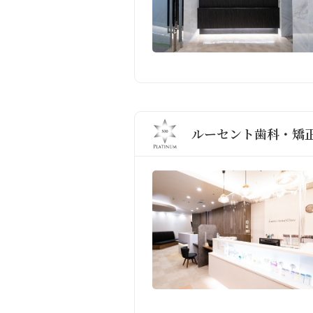
ルーセント歯科・矯