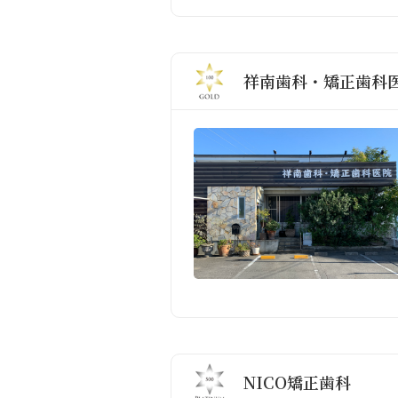
祥南歯科・矯正歯科
NICO矯正歯科