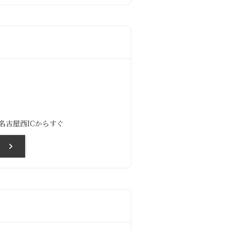
名古屋西ICからすぐ