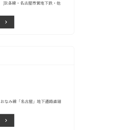
 JR各線・名古屋市営地下鉄・他
あおなみ線「名古屋」地下通路直結