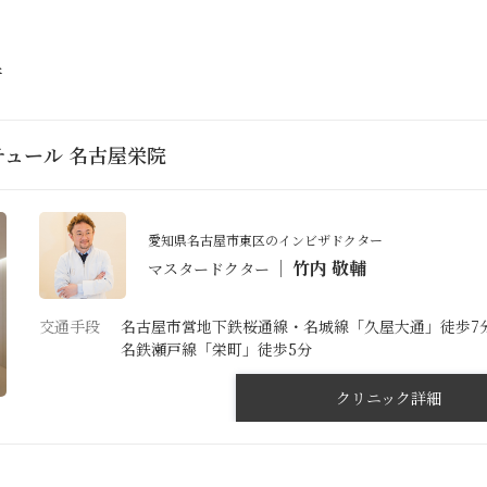
件
ュール 名古屋栄院
愛知県名古屋市東区のインビザドクター
竹内 敬輔
マスタードクター
交通手段
名古屋市営地下鉄桜通線・名城線「久屋大通」徒歩7
名鉄瀬戸線「栄町」徒歩5分
クリニック詳細