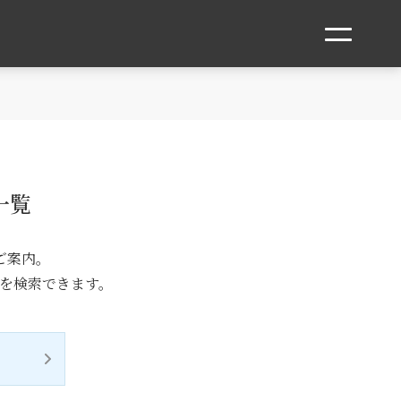
一覧
ご案内。
”を検索できます。