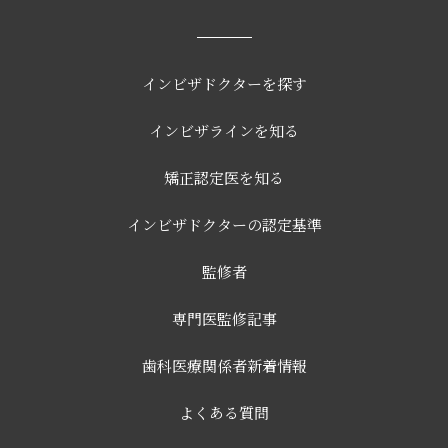
インビザドクターを探す
インビザラインを知る
矯正認定医を知る
インビザドクターの認定基準
監修者
専門医監修記事
歯科医療関係者新着情報
よくある質問