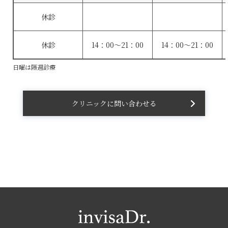
休診
休診
14：00〜21：00
14：00〜21：00
日曜は隔週診療
クリニックに問い合わせる