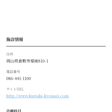
施設情報
住所
岡山県倉敷市堀南810-1
電話番号
086-441-1100
サイトURL
http://www.kuwaki-kyousei.com
診療科目