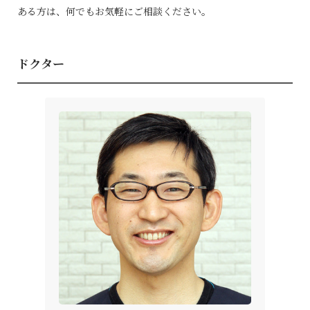
ある方は、何でもお気軽にご相談ください。
ドクター