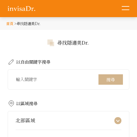
首頁
尋找隠適美Dr.
尋找隠適美Dr.
以自由關鍵字搜尋
以區域搜尋
北部區域