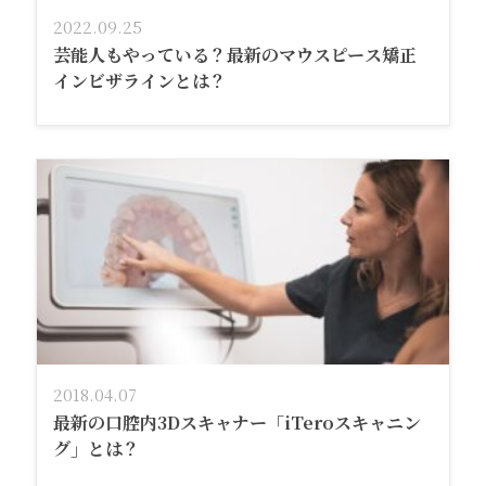
2022.09.25
芸能人もやっている？最新のマウスピース矯正
インビザラインとは？
2018.04.07
最新の口腔内3Dスキャナー「iTeroスキャニン
グ」とは？