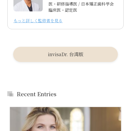
医・研修指導医 / 日本矯正歯科学会
臨床医・認定医
もっと詳しく監修者を見る
invisaDr. 台湾版
Recent Entries