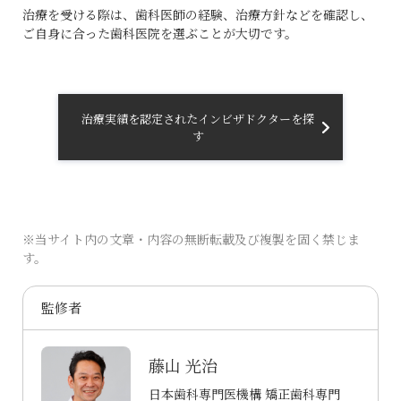
治療を受ける際は、歯科医師の経験、治療方針などを確認し、
ご自身に合った歯科医院を選ぶことが大切です。
治療実績を認定されたインビザドクターを探
す
※当サイト内の文章・内容の無断転載及び複製を固く禁じま
す。
監修者
藤山 光治
日本歯科専門医機構 矯正歯科専門