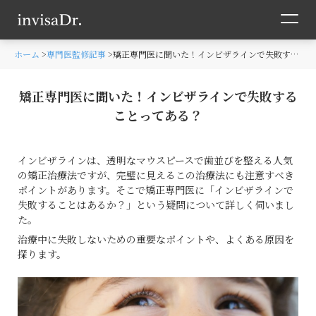
ホーム
専門医監修記事
矯正専門医に聞いた！インビザラインで失敗することってある？
矯正専門医に聞いた！インビザラインで失敗する
ことってある？
インビザラインは、透明なマウスピースで歯並びを整える人気
の矯正治療法ですが、完璧に見えるこの治療法にも注意すべき
ポイントがあります。そこで矯正専門医に「インビザラインで
失敗することはあるか？」という疑問について詳しく伺いまし
た。
治療中に失敗しないための重要なポイントや、よくある原因を
探ります。