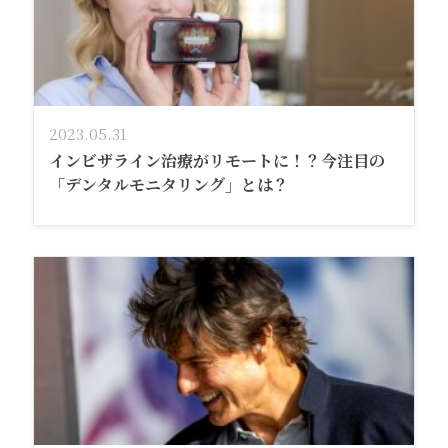
2023.05.31
インビザライン治療がリモートに！？今注目の
「デンタルモニタリング」とは？