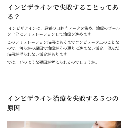
インビザラインで失敗することってあ
る？
インビザラインは、患者の口腔内データを集め、治療のゴール
を十分にシミュレーションして治療を進めます。
このシミュレーション結果はあくまでコンピュータ上のことな
ので、何らかの原因で治療がその通りに進まない場合、望んだ
結果が得られない場合があります。
では、どのような要因が考えられるのでしょうか。
インビザライン治療を失敗する５つの
原因