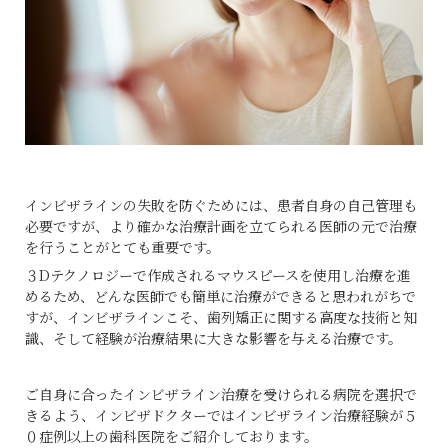
インビザラインの失敗を防ぐためには、患者自身の自己管理も
必要ですが、より確かな治療計画を立てられる医師の元で治療
を行うことがとても重要です。
３
D
テクノロジーで作成されるマウスピースを使用し治療を進
めるため、どんな医師でも簡単に治療ができると思われがちで
すが、インビザラインこそ、歯列矯正に関する高度な技術と知
識、そして経験が治療結果に大きな影響を与える治療です。
ご自身に合ったインビザライン治療を受けられる病院を選択で
きるよう、インビザドクターではインビザライン治療経験が５
０症例以上の歯科医院をご紹介しております。